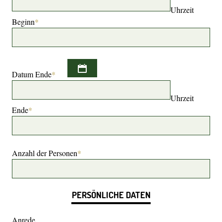
Uhrzeit
Beginn
*
Datum Ende
*
Uhrzeit
Ende
*
Anzahl der Personen
*
PERSÖNLICHE DATEN
Anrede