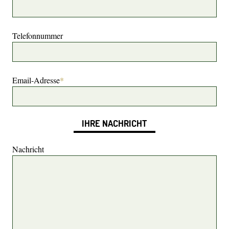
Telefonnummer
Email-Adresse
*
IHRE NACHRICHT
Nachricht