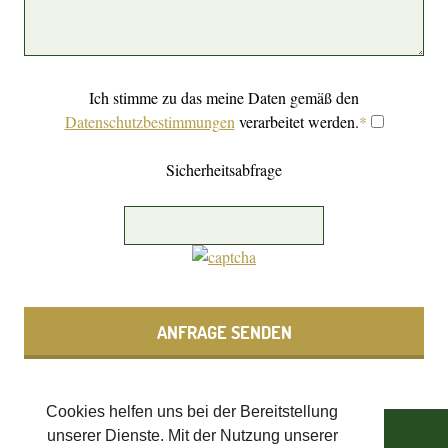
Ich stimme zu das meine Daten gemäß den
Datenschutzbestimmungen
verarbeitet werden.
*
Sicherheitsabfrage
ANFRAGE SENDEN
Cookies helfen uns bei der Bereitstellung
unserer Dienste. Mit der Nutzung unserer
SCHLOSS ASCHACH