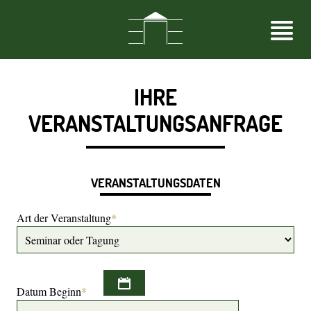
IHRE
VERANSTALTUNGSANFRAGE
VERANSTALTUNGSDATEN
Art der Veranstaltung
*
Datum Beginn
*